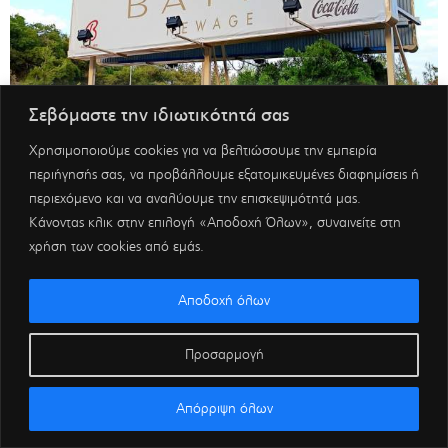
Σεβόμαστε την ιδιωτικότητά σας
Χρησιμοποιούμε cookies για να βελτιώσουμε την εμπειρία
περιήγησής σας, να προβάλλουμε εξατομικευμένες διαφημίσεις ή
περιεχόμενο και να αναλύουμε την επισκεψιμότητά μας.
Κάνοντας κλικ στην επιλογή «Αποδοχή Όλων», συναινείτε στη
χρήση των cookies από εμάς.
Αποδοχή όλων
Προσαρμογή
Απόρριψη όλων