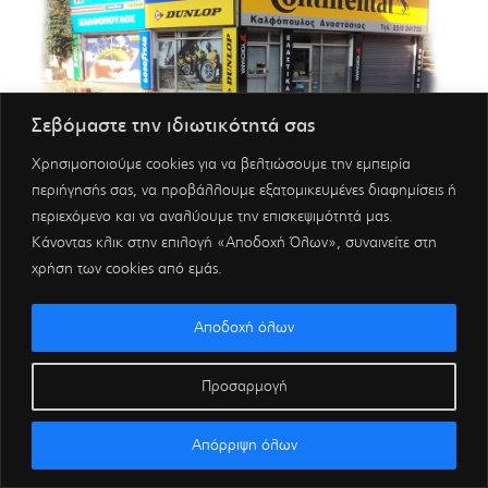
Σεβόμαστε την ιδιωτικότητά σας
Χρησιμοποιούμε cookies για να βελτιώσουμε την εμπειρία
περιήγησής σας, να προβάλλουμε εξατομικευμένες διαφημίσεις ή
περιεχόμενο και να αναλύουμε την επισκεψιμότητά μας.
Κάνοντας κλικ στην επιλογή «Αποδοχή Όλων», συναινείτε στη
χρήση των cookies από εμάς.
Αποδοχή όλων
Προσαρμογή
Απόρριψη όλων