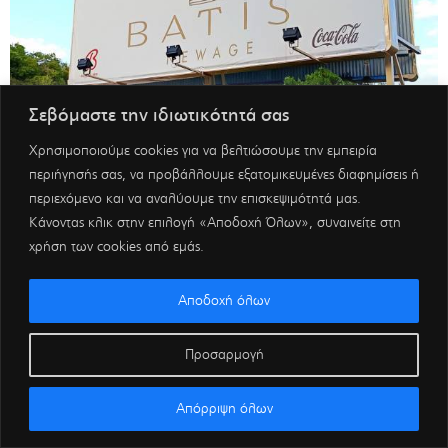
Σεβόμαστε την ιδιωτικότητά σας
Χρησιμοποιούμε cookies για να βελτιώσουμε την εμπειρία
περιήγησής σας, να προβάλλουμε εξατομικευμένες διαφημίσεις ή
περιεχόμενο και να αναλύουμε την επισκεψιμότητά μας.
Κάνοντας κλικ στην επιλογή «Αποδοχή Όλων», συναινείτε στη
χρήση των cookies από εμάς.
Αποδοχή όλων
Προσαρμογή
Απόρριψη όλων