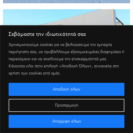
Σεβόμαστε την ιδιωτικότητά σας
Χρησιμοποιούμε cookies για να βελτιώσουμε την εμπειρία
περιήγησής σας, να προβάλλουμε εξατομικευμένες διαφημίσεις ή
περιεχόμενο και να αναλύουμε την επισκεψιμότητά μας.
Κάνοντας κλικ στην επιλογή «Αποδοχή Όλων», συναινείτε στη
χρήση των cookies από εμάς.
Αποδοχή όλων
Προσαρμογή
Απόρριψη όλων