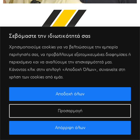
Σεβόμαστε την ιδιωτικότητά σας
Χρησιμοποιούμε cookies για να βελτιώσουμε την εμπειρία
περιήγησής σας, να προβάλλουμε εξατομικευμένες διαφημίσεις ή
περιεχόμενο και να αναλύουμε την επισκεψιμότητά μας.
Κάνοντας κλικ στην επιλογή «Αποδοχή Όλων», συναινείτε στη
χρήση των cookies από εμάς.
Αποδοχή όλων
Προσαρμογή
Απόρριψη όλων