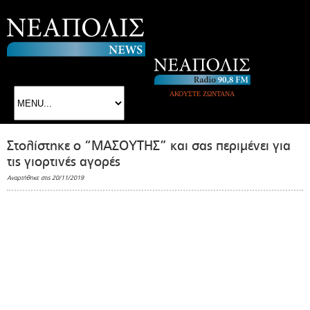
ΑΚΟΥΣΤΕ ΖΩΝΤΑΝΑ
Στολίστηκε ο “ΜΑΣΟΥΤΗΣ” και σας περιμένει για
τις γιορτινές αγορές
Αναρτήθηκε στις 20/11/2019