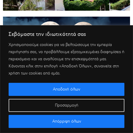
Σεβόμαστε την ιδιωτικότητά σας
Χρησιμοποιούμε cookies για να βελτιώσουμε την εμπειρία
περιήγησής σας, να προβάλλουμε εξατομικευμένες διαφημίσεις ή
περιεχόμενο και να αναλύουμε την επισκεψιμότητά μας.
Κάνοντας κλικ στην επιλογή «Αποδοχή Όλων», συναινείτε στη
χρήση των cookies από εμάς.
Αποδοχή όλων
Προσαρμογή
Απόρριψη όλων