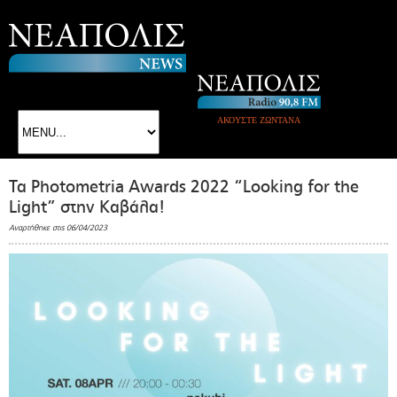
ΑΚΟΥΣΤΕ ΖΩΝΤΑΝΑ
Τα Photometria Awards 2022 “Looking for the
Light” στην Καβάλα!
Αναρτήθηκε στις 06/04/2023