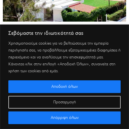
Σεβόμαστε την ιδιωτικότητά σας
Χρησιμοποιούμε cookies για να βελτιώσουμε την εμπειρία
περιήγησής σας, να προβάλλουμε εξατομικευμένες διαφημίσεις ή
περιεχόμενο και να αναλύουμε την επισκεψιμότητά μας.
Κάνοντας κλικ στην επιλογή «Αποδοχή Όλων», συναινείτε στη
χρήση των cookies από εμάς.
Αποδοχή όλων
Προσαρμογή
Απόρριψη όλων