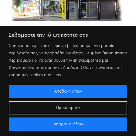
Σεβόμαστε την ιδιωτικότητά σας
Χρησιμοποιούμε cookies για να βελτιώσουμε την εμπειρία
περιήγησής σας, να προβάλλουμε εξατομικευμένες διαφημίσεις ή
περιεχόμενο και να αναλύουμε την επισκεψιμότητά μας.
Κάνοντας κλικ στην επιλογή «Αποδοχή Όλων», συναινείτε στη
χρήση των cookies από εμάς.
Αποδοχή όλων
Προσαρμογή
Απόρριψη όλων