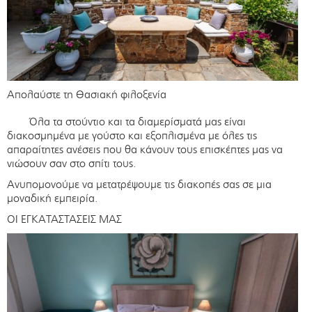
Απολαύστε τη Θασιακή φιλοξενία
Όλα τα στούντιο και τα διαμερίσματά μας είναι
διακοσμημένα με γούστο και εξοπλισμένα με όλες τις
απαραίτητες ανέσεις που θα κάνουν τους επισκέπτες μας να
νιώσουν σαν στο σπίτι τους.
Ανυπομονούμε να μετατρέψουμε τις διακοπές σας σε μια
μοναδική εμπειρία.
ΟΙ ΕΓΚΑΤΑΣΤΑΣΕΙΣ ΜΑΣ