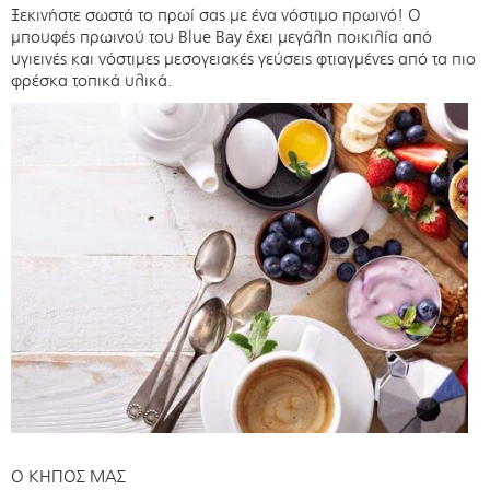
Ξεκινήστε σωστά το πρωί σας με ένα νόστιμο πρωινό! Ο
μπουφές πρωινού του Blue Bay έχει μεγάλη ποικιλία από
υγιεινές και νόστιμες μεσογειακές γεύσεις φτιαγμένες από τα πιο
φρέσκα τοπικά υλικά.
Ο ΚΗΠΟΣ ΜΑΣ