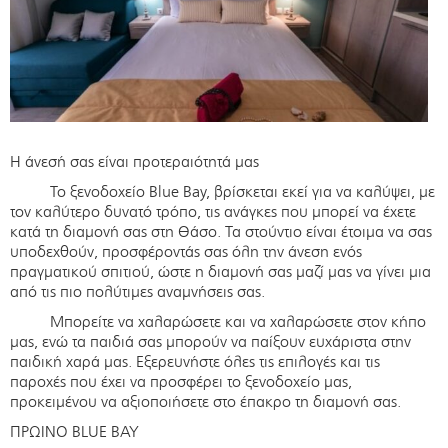
Η άνεσή σας είναι προτεραιότητά μας
Το ξενοδοχείο Blue Bay, βρίσκεται εκεί για να καλύψει, με
τον καλύτερο δυνατό τρόπο, τις ανάγκες που μπορεί να έχετε
κατά τη διαμονή σας στη Θάσο. Τα στούντιο είναι έτοιμα να σας
υποδεχθούν, προσφέροντάς σας όλη την άνεση ενός
πραγματικού σπιτιού, ώστε η διαμονή σας μαζί μας να γίνει μια
από τις πιο πολύτιμες αναμνήσεις σας.
Μπορείτε να χαλαρώσετε και να χαλαρώσετε στον κήπο
μας, ενώ τα παιδιά σας μπορούν να παίξουν ευχάριστα στην
παιδική χαρά μας. Εξερευνήστε όλες τις επιλογές και τις
παροχές που έχει να προσφέρει το ξενοδοχείο μας,
προκειμένου να αξιοποιήσετε στο έπακρο τη διαμονή σας.
ΠΡΩΙΝΟ BLUE BAY