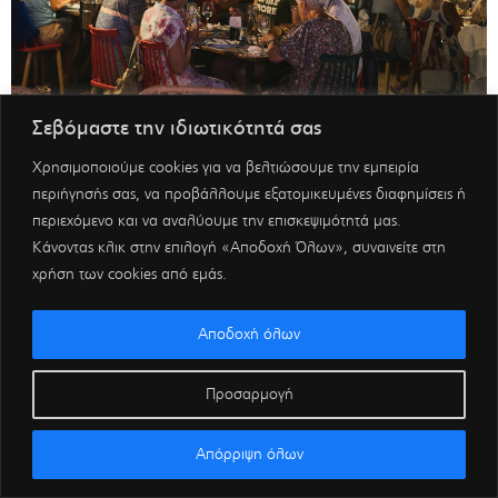
Σεβόμαστε την ιδιωτικότητά σας
Χρησιμοποιούμε cookies για να βελτιώσουμε την εμπειρία
περιήγησής σας, να προβάλλουμε εξατομικευμένες διαφημίσεις ή
περιεχόμενο και να αναλύουμε την επισκεψιμότητά μας.
Κάνοντας κλικ στην επιλογή «Αποδοχή Όλων», συναινείτε στη
χρήση των cookies από εμάς.
Αποδοχή όλων
Προσαρμογή
Απόρριψη όλων