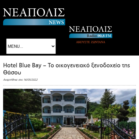
ΑΚΟΥΣΤΕ ΖΩΝΤΑΝΑ
Hotel Blue Bay – Το οικογενειακό ξενοδοχείο της
Θάσου
Αναρτήθηκε στις 16/05/2022