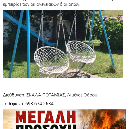
εμπειρίας των οικογενειακών διακοπών.
Διεύθυνση
: ΣΚΑΛΑ ΠΟΤΑΜΙΑΣ, Λιμένας Θάσου
Τηλέφωνο
:
693 674 2634