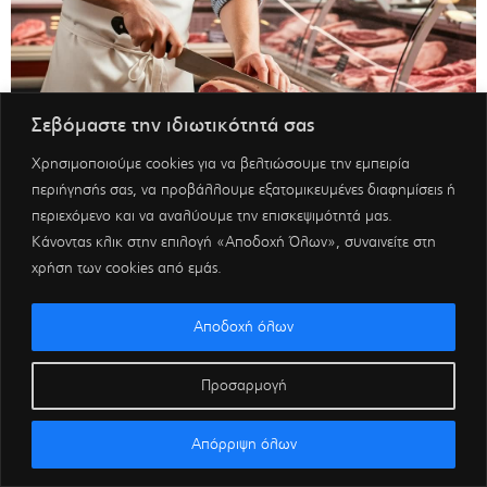
Σεβόμαστε την ιδιωτικότητά σας
Χρησιμοποιούμε cookies για να βελτιώσουμε την εμπειρία
περιήγησής σας, να προβάλλουμε εξατομικευμένες διαφημίσεις ή
περιεχόμενο και να αναλύουμε την επισκεψιμότητά μας.
Κάνοντας κλικ στην επιλογή «Αποδοχή Όλων», συναινείτε στη
χρήση των cookies από εμάς.
Αποδοχή όλων
Προσαρμογή
Απόρριψη όλων