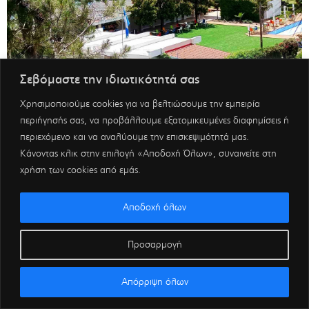
Σεβόμαστε την ιδιωτικότητά σας
Χρησιμοποιούμε cookies για να βελτιώσουμε την εμπειρία
περιήγησής σας, να προβάλλουμε εξατομικευμένες διαφημίσεις ή
περιεχόμενο και να αναλύουμε την επισκεψιμότητά μας.
Κάνοντας κλικ στην επιλογή «Αποδοχή Όλων», συναινείτε στη
χρήση των cookies από εμάς.
Αποδοχή όλων
Προσαρμογή
Απόρριψη όλων